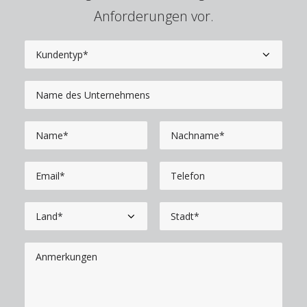
Anforderungen vor.