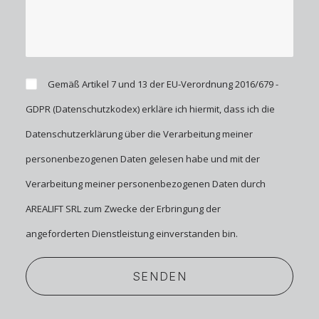
Gemäß Artikel 7 und 13 der EU-Verordnung 2016/679 -
GDPR (Datenschutzkodex) erkläre ich hiermit, dass ich die
Datenschutzerklärung
über die Verarbeitung meiner
personenbezogenen Daten gelesen habe und mit der
Verarbeitung meiner personenbezogenen Daten durch
AREALIFT SRL zum Zwecke der Erbringung der
angeforderten Dienstleistung einverstanden bin.