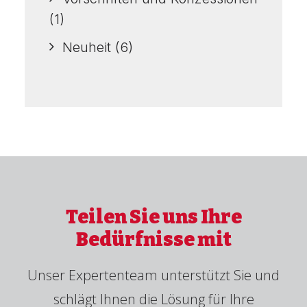
(1)
Neuheit
(6)
Teilen Sie uns Ihre
Bedürfnisse mit
Unser Expertenteam unterstützt Sie und
schlägt Ihnen die Lösung für Ihre