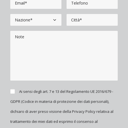
Ai sensi degli art. 7 e 13 del Regolamento UE 2016/679 -
GDPR (Codice in materia di protezione dei dati personali),
dichiaro di aver preso visione della
Privacy Policy
relativa al
trattamento dei miei dati ed esprimo il consenso al