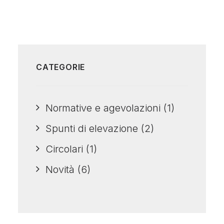
CATEGORIE
Normative e agevolazioni
(1)
Spunti di elevazione
(2)
Circolari
(1)
Novità
(6)