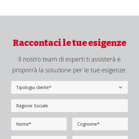
Raccontaci le tue esigenze
Il nostro team di esperti ti assisterà e
proporrà la soluzione per le tue esigenze.