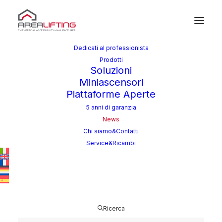
Dedicati al professionista
Prodotti
Soluzioni
News
Miniascensori
Piattaforme Aperte
5 anni di garanzia
News
Chi siamo&Contatti
Service&Ricambi
Ricerca